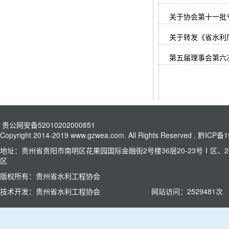
关于协会第十一批
关于转发《省水利厅
第五届理事会第六
贵公网安备52010202000851
Copyright 2014-2019 www.gzwea.com. All Rights Reserved .
黔ICP备1
地址：贵州省贵阳市南明区花果园国际金融街2号楼36层20-23号Ⅰ区、26
区
版权所有：贵州省水利工程协会
技术开发：贵州省水利工程协会
网站访问：
2529481
次