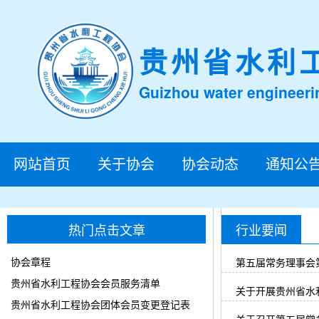
贵州省水利
Guizhou water engineeri
网站首页
关于协会
协会动态
通知公
热门点击文章
行业要闻
协会章程
第五届常务理事会
贵州省水利工程协会会员服务清单
关于开展贵州省水
贵州省水利工程协会团体会员变更登记表