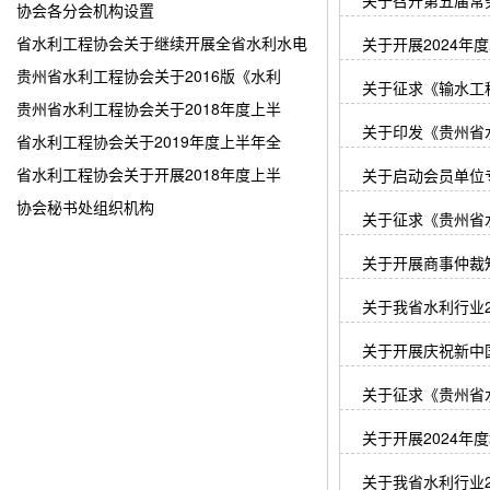
关于召开第五届常
协会各分会机构设置
省水利工程协会关于继续开展全省水利水电
关于开展2024
贵州省水利工程协会关于2016版《水利
关于征求《输水工
贵州省水利工程协会关于2018年度上半
关于印发《贵州省
省水利工程协会关于2019年度上半年全
省水利工程协会关于开展2018年度上半
关于启动会员单位
协会秘书处组织机构
关于征求《贵州省
关于开展商事仲裁
关于我省水利行业
关于开展庆祝新中
关于征求《贵州省
关于开展2024年
关于我省水利行业