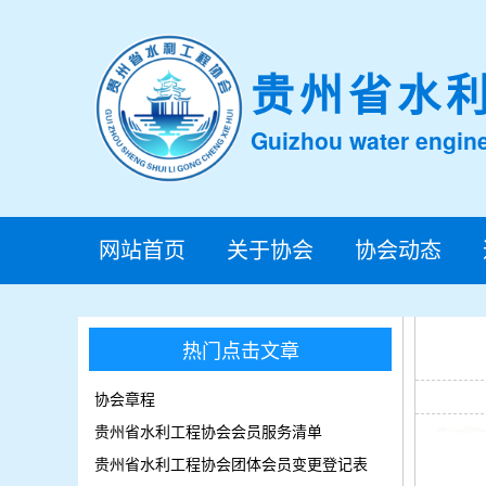
贵州省水
Guizhou water engine
网站首页
关于协会
协会动态
热门点击文章
协会章程
贵州省水利工程协会会员服务清单
贵州省水利工程协会团体会员变更登记表