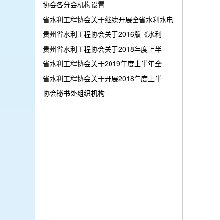
协会各分会机构设置
省水利工程协会关于继续开展全省水利水电
贵州省水利工程协会关于2016版《水利
贵州省水利工程协会关于2018年度上半
省水利工程协会关于2019年度上半年全
省水利工程协会关于开展2018年度上半
协会秘书处组织机构