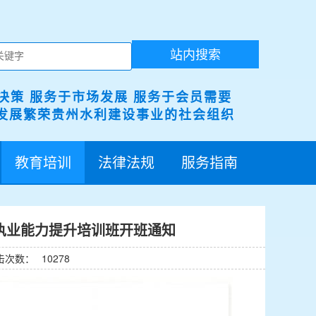
站内搜索
决策 服务于市场发展 服务于会员需要
展繁荣贵州水利建设事业的社会组织
教育培训
法律法规
服务指南
执业能力提升培训班开班通知
击次数：
10278