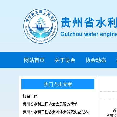
贵州省水
Guizhou water engine
网站首页
关于协会
协会动态
热门点击文章
协会章程
贵州省水利工程协会会员服务清单
近
贵州省水利工程协会团体会员变更登记表
以落